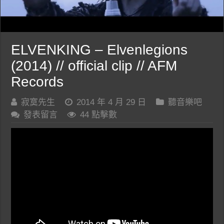
ELVENKING – Elvenlegions
(2014) // official clip // AFM
Records
寂寞先生
2014 年 4 月 29 日
聽音樂吧
發表留言
44 點擊數