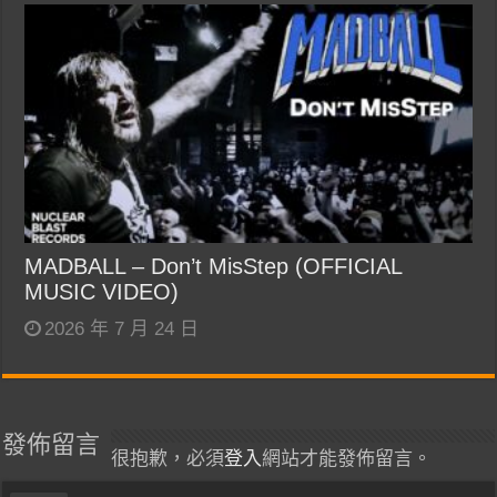
MADBALL – Don’t MisStep (OFFICIAL
MUSIC VIDEO)
2026 年 7 月 24 日
發佈留言
很抱歉，必須
登入
網站才能發佈留言。