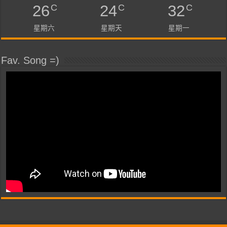
C
C
C
26
24
32
星期六
星期天
星期一
Fav. Song =)