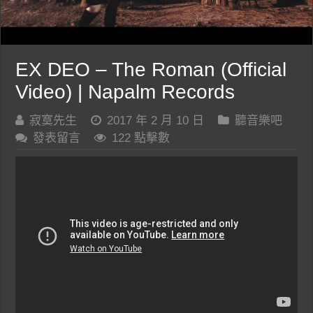
EX DEO – The Roman (Official
Video) | Napalm Records
寂寞先生
2017 年 2 月 10 日
聽音樂吧
發表留言
122 點擊數