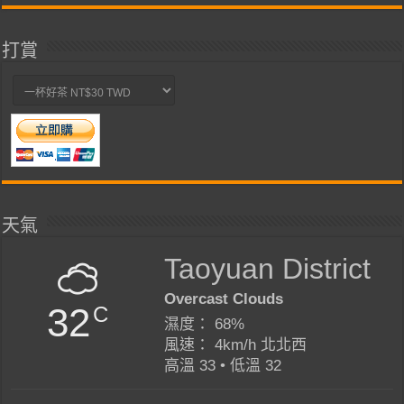
打賞
天氣
Taoyuan District
Overcast Clouds
32
C
濕度： 68%
風速： 4km/h 北北西
高溫 33 • 低溫 32