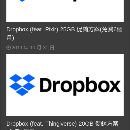
Dropbox (feat. Pixlr) 25GB 促銷方案(免費6個
月)
2019 年 10 月 31 日
Dropbox (feat. Thingiverse) 20GB 促銷方案