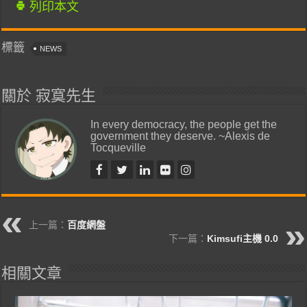
列印本文
標籤
NEWS
關於 寂寞先生
In every democracy, the people get the
government they deserve. ~Alexis de
Tocqueville
上一篇：
百度網盤
下一篇：
Kimsufi主機 0.0
相關文章