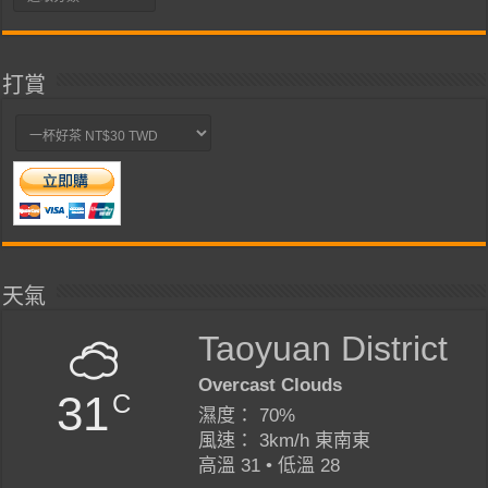
類
打賞
天氣
Taoyuan District
Overcast Clouds
31
C
濕度： 70%
風速： 3km/h 東南東
高溫 31 • 低溫 28