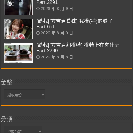
Part.2291
2026 年 8 月 9 日
[轉載][方吉君看妹] 我推(特)的妹子
Part.651
2026 年 8 月 9 日
[轉載][方吉君翻推特] 推特上在夯什麼
Part.2290
2026 年 8 月 8 日
彙整
彙
整
分類
分