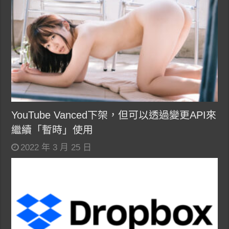
YouTube Vanced下架，但可以透過變更API來
繼續「暫時」使用
2022 年 3 月 25 日