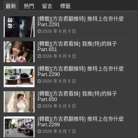
最新
熱門
留言
標籤
[轉載][方吉君翻推特] 推特上在夯什麼
Part.2291
2026 年 8 月 9 日
[轉載][方吉君看妹] 我推(特)的妹子
Part.651
2026 年 8 月 9 日
[轉載][方吉君翻推特] 推特上在夯什麼
Part.2290
2026 年 8 月 8 日
[轉載][方吉君看妹] 我推(特)的妹子
Part.650
2026 年 8 月 8 日
[轉載][方吉君翻推特] 推特上在夯什麼
Part.2289
2026 年 8 月 7 日