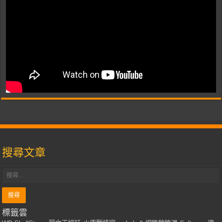
搜尋文章
標籤雲