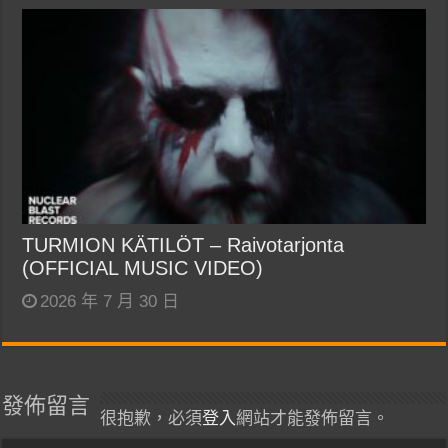
TURMION KÄTILÖT – Raivotarjonta
(OFFICIAL MUSIC VIDEO)
2026 年 7 月 30 日
發佈留言
很抱歉，必須
登入
網站才能發佈留言。