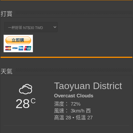
打賞
天氣
Taoyuan District
Overcast Clouds
28
C
濕度： 72%
風速： 3km/h 西
高溫 28 • 低溫 27