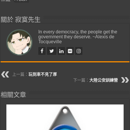
關於 寂寞先生
In every democracy, the people get the
government they deserve. ~Alexis de
Tocqueville
上一篇：
玩到車不見了厚
下一篇：
大陸公安訓練營
相關文章