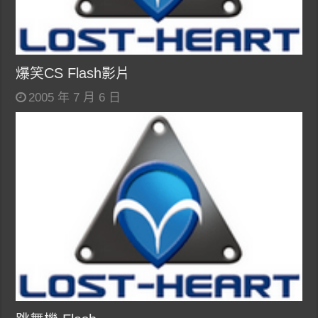
爆笑CS Flash影片
2005 年 7 月 6 日