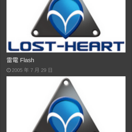
雷電 Flash
2005 年 7 月 29 日