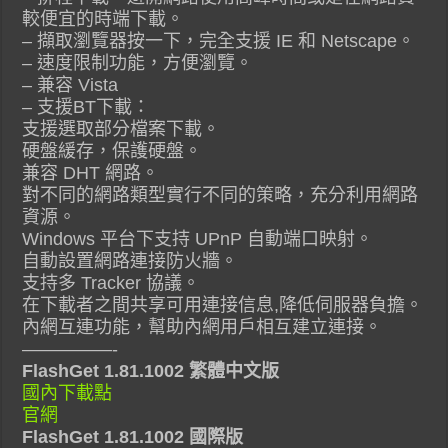
較便宜的時端下載。
– 擷取瀏覽器按一下，完全支援 IE 和 Netscape。
– 速度限制功能，方便瀏覽。
– 兼容 Vista
– 支援BT下載：
支援選取部分檔案下載。
硬盤緩存，保護硬盤。
兼容 DHT 網路。
對不同的網路類型實行不同的策略，充分利用網路
資源。
Windows 平台下支持 UPnP 自動端口映射。
自動設置網路連接防火牆。
支持多 Tracker 協議。
在下載者之間共享可用連接信息,降低伺服器負擔。
內網互連功能，幫助內網用戶相互建立連接。
—————-
FlashGet 1.81.1002 繁體中文版
國內下載點
官網
FlashGet 1.81.1002 國際版