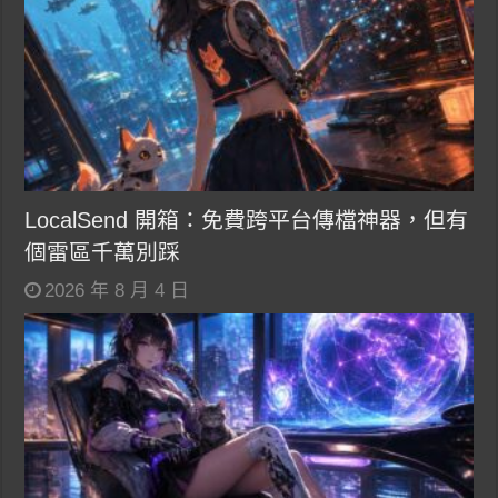
LocalSend 開箱：免費跨平台傳檔神器，但有
個雷區千萬別踩
2026 年 8 月 4 日