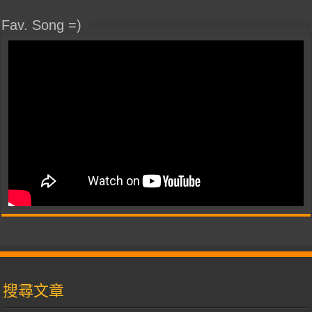
Fav. Song =)
搜尋文章