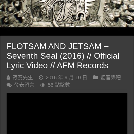
FLOTSAM AND JETSAM –
Seventh Seal (2016) // Official
Lyric Video // AFM Records
寂寞先生
2016 年 9 月 10 日
聽音樂吧
發表留言
56 點擊數