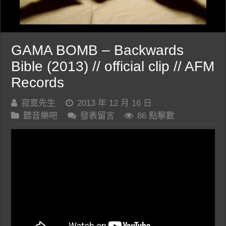
GAMA BOMB – Backwards
Bible (2013) // official clip // AFM
Records
寂寞先生
2013 年 12 月 16 日
聽音樂吧
發表留言
86 點擊數