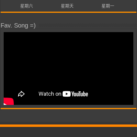
星期六
星期天
星期一
Fav. Song =)