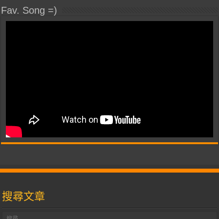
Fav. Song =)
搜尋文章