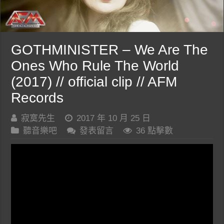
GOTHMINISTER – We Are The
Ones Who Rule The World
(2017) // official clip // AFM
Records
寂寞先生
2017 年 10 月 25 日
聽音樂吧
發表留言
36 點擊數