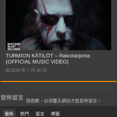
TURMION KÄTILÖT – Raivotarjonta
(OFFICIAL MUSIC VIDEO)
2026 年 7 月 30 日
發佈留言
很抱歉，必須
登入
網站才能發佈留言。
最新
熱門
留言
標籤