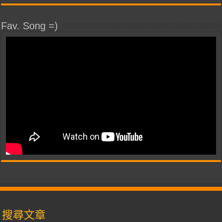
Fav. Song =)
搜尋文章