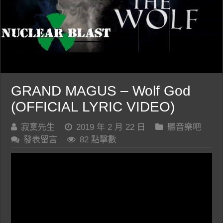
GRAND MAGUS – Wolf God
(OFFICIAL LYRIC VIDEO)
寂寞先生
2019 年 2 月 22 日
聽音樂吧
發表留言
82 點擊數