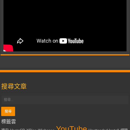
搜尋文章
標籤雲
YouTube