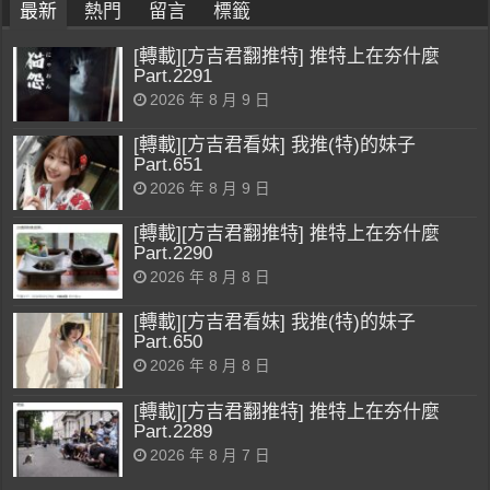
最新
熱門
留言
標籤
[轉載][方吉君翻推特] 推特上在夯什麼
Part.2291
2026 年 8 月 9 日
[轉載][方吉君看妹] 我推(特)的妹子
Part.651
2026 年 8 月 9 日
[轉載][方吉君翻推特] 推特上在夯什麼
Part.2290
2026 年 8 月 8 日
[轉載][方吉君看妹] 我推(特)的妹子
Part.650
2026 年 8 月 8 日
[轉載][方吉君翻推特] 推特上在夯什麼
Part.2289
2026 年 8 月 7 日