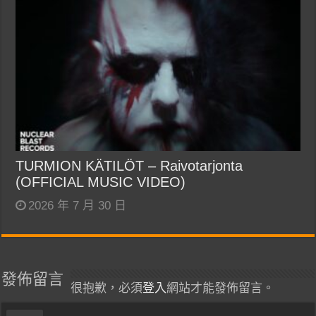
TURMION KÄTILÖT – Raivotarjonta
(OFFICIAL MUSIC VIDEO)
2026 年 7 月 30 日
發佈留言
很抱歉，必須
登入
網站才能發佈留言。