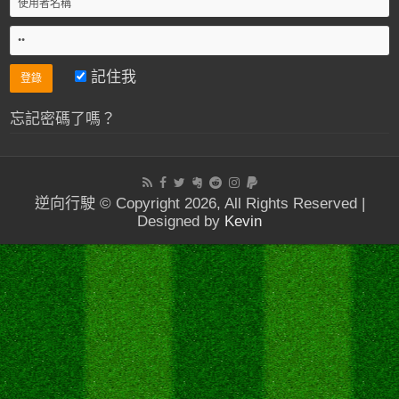
記住我
忘記密碼了嗎？
逆向行駛 © Copyright 2026, All Rights Reserved |
Designed by
Kevin