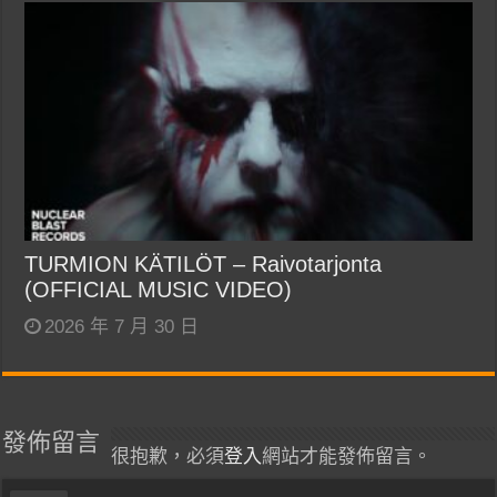
TURMION KÄTILÖT – Raivotarjonta
(OFFICIAL MUSIC VIDEO)
2026 年 7 月 30 日
發佈留言
很抱歉，必須
登入
網站才能發佈留言。