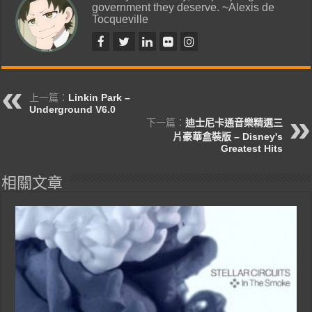
government they deserve. ~Alexis de
Tocqueville
上一篇：
Linkin Park –
Underground V6.0
下一篇：
迪士尼卡通音樂精選三
片豪華盒裝版 – Disney's
Greatest Hits
相關文章