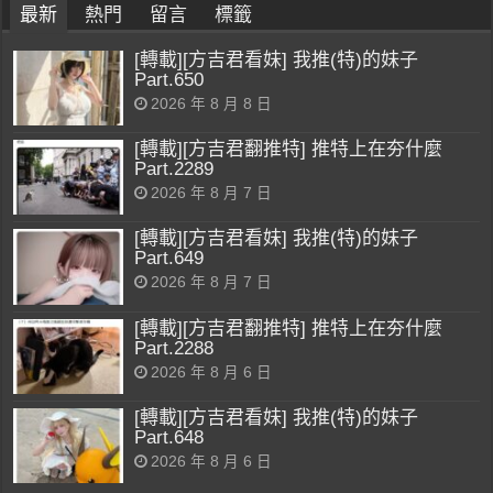
最新
熱門
留言
標籤
[轉載][方吉君看妹] 我推(特)的妹子
Part.650
2026 年 8 月 8 日
[轉載][方吉君翻推特] 推特上在夯什麼
Part.2289
2026 年 8 月 7 日
[轉載][方吉君看妹] 我推(特)的妹子
Part.649
2026 年 8 月 7 日
[轉載][方吉君翻推特] 推特上在夯什麼
Part.2288
2026 年 8 月 6 日
[轉載][方吉君看妹] 我推(特)的妹子
Part.648
2026 年 8 月 6 日