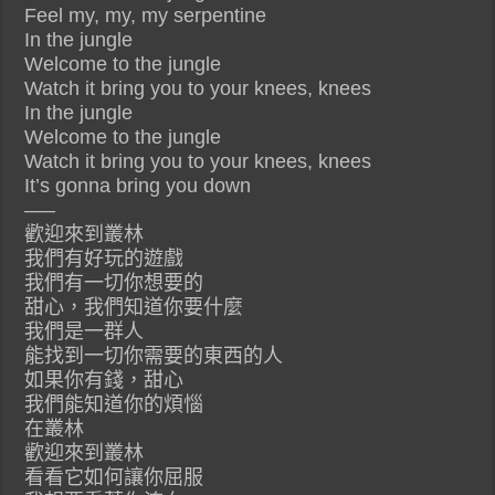
Feel my, my, my serpentine
In the jungle
Welcome to the jungle
Watch it bring you to your knees, knees
In the jungle
Welcome to the jungle
Watch it bring you to your knees, knees
It’s gonna bring you down
—–
歡迎來到叢林
我們有好玩的遊戲
我們有一切你想要的
甜心，我們知道你要什麼
我們是一群人
能找到一切你需要的東西的人
如果你有錢，甜心
我們能知道你的煩惱
在叢林
歡迎來到叢林
看看它如何讓你屈服