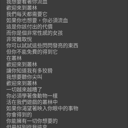
我想要看著你流血
歡迎來到叢林
我們每天都需要它
如果你也想要，你必須流血
這是你該付出的代價
而你是個非常性感的女孩
非常難取悅
你可以試試這些閃閃發亮的東西
但你不能免費的得到它
在叢林
歡迎來到叢林
讓你知道我有多狡猾
我想要聽你尖叫
歡迎來到叢林
一切越來越糟了
你必須學著像動物一樣
活在我們遊戲的叢林中
如果你渴望著映入你眼中的事物
你會得到的
你能擁有一切你想要的
但最好別從我這拿