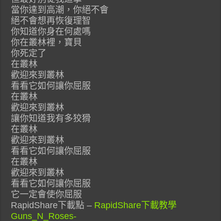
當你達到高潮，你絕不會
絕不會想再恢復理智
你知道你身在何處嗎
你在叢林裡，寶貝
你死定了
在叢林
歡迎來到叢林
看看它如何讓你屈服
在叢林
歡迎來到叢林
讓你知道我有多狡猾
在叢林
歡迎來到叢林
看看它如何讓你屈服
在叢林
歡迎來到叢林
看看它如何讓你屈服
它一定會使你屈服
RapidShare下載點 –
RapidShare下載教學
Guns_N_Roses-