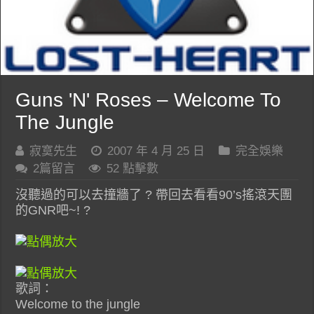
Guns 'N' Roses – Welcome To
The Jungle
寂寞先生
2007 年 4 月 25 日
完全娛樂
2篇留言
52 點擊數
沒聽過的可以去撞牆了 ? 帶回去看看90’s搖滾天團
的GNR吧~! ?
歌詞：
Welcome to the jungle