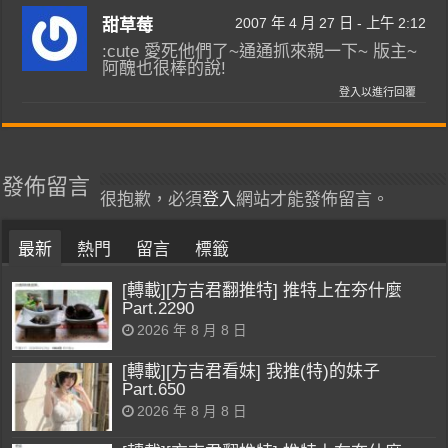
2007 年 4 月 27 日 - 上午 2:12
甜草莓
:cute 愛死他們了~通通抓來親一下~ 版主~
阿醜也很棒的說!
登入以進行回覆
發佈留言
很抱歉，必須
登入
網站才能發佈留言。
最新
熱門
留言
標籤
[轉載][方吉君翻推特] 推特上在夯什麼
Part.2290
2026 年 8 月 8 日
[轉載][方吉君看妹] 我推(特)的妹子
Part.650
2026 年 8 月 8 日