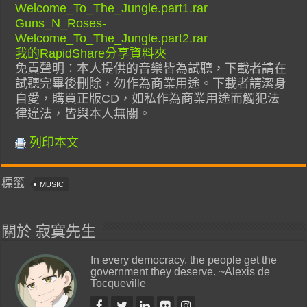
Welcome_To_The_Jungle.part1.rar
Guns_N_Roses-
Welcome_To_The_Jungle.part2.rar
我的RapidShare分享資料夾
免責聲明：本人提供的音樂皆為試聽，下載者請在
試聽完畢後刪除，勿作為商業用途。下載者請潔身
自愛，購買正版CD，如私作為商業用途而觸犯法
律違法，皆與本人無關。
列印本文
標籤
MUSIC
關於 寂寞先生
In every democracy, the people get the
government they deserve. ~Alexis de
Tocqueville