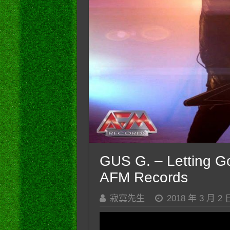
GUS G. – Letting Go 
AFM Records
寂寞先生
2018 年 3 月 2 