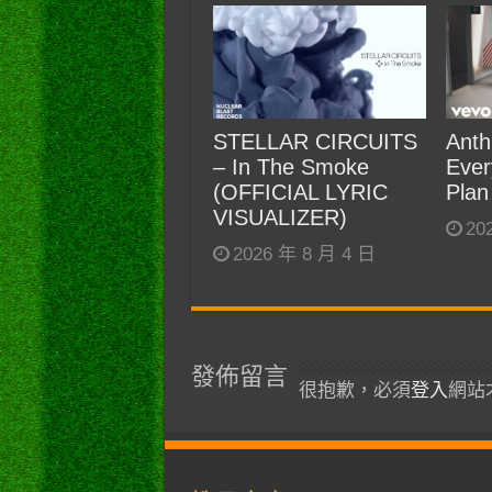
STELLAR CIRCUITS
Anth
– In The Smoke
Ever
(OFFICIAL LYRIC
Plan
VISUALIZER)
20
2026 年 8 月 4 日
發佈留言
很抱歉，必須
登入
網站