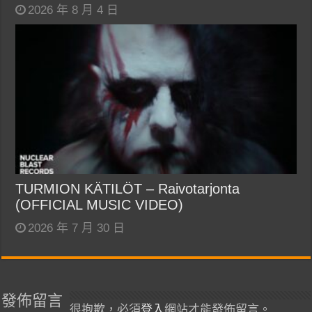
2026 年 8 月 4 日
TURMION KÄTILÖT – Raivotarjonta
(OFFICIAL MUSIC VIDEO)
2026 年 7 月 30 日
發佈留言
很抱歉，必須
登入
網站才能發佈留言。