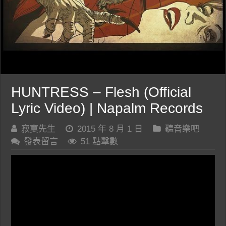
HUNTRESS – Flesh (Official
Lyric Video) | Napalm Records
寂寞先生
2015 年 8 月 1 日
聽音樂吧
發表留言
51 點擊數