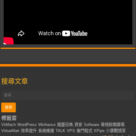
搜尋文章
標籤雲
VirMach
WordPress
Winhance
魔靈召喚
資安
Software
華視新聞廣場
VirtueMart
效率提升
系統維運
TALK
VPS
後門程式
XPipe
少康戰情室