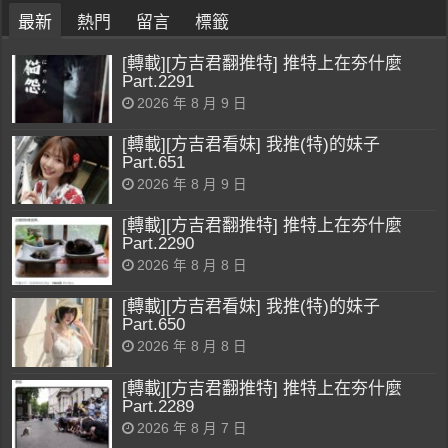
最新
熱門
留言
標籤
[轉載][方吉君翻推特] 推特上在夯什麼
Part.2291
2026 年 8 月 9 日
[轉載][方吉君看妹] 我推(特)的妹子
Part.651
2026 年 8 月 9 日
[轉載][方吉君翻推特] 推特上在夯什麼
Part.2290
2026 年 8 月 8 日
[轉載][方吉君看妹] 我推(特)的妹子
Part.650
2026 年 8 月 8 日
[轉載][方吉君翻推特] 推特上在夯什麼
Part.2289
2026 年 8 月 7 日