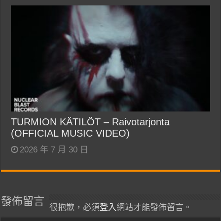
TURMION KÄTILÖT – Raivotarjonta
(OFFICIAL MUSIC VIDEO)
2026 年 7 月 30 日
發佈留言
很抱歉，必須
登入
網站才能發佈留言。