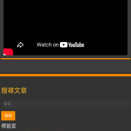
搜尋文章
標籤雲