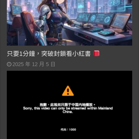
只要1分鐘，突破封鎖看小紅書
2025 年 12 月 5 日