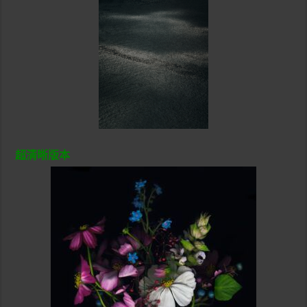
超清晰版本