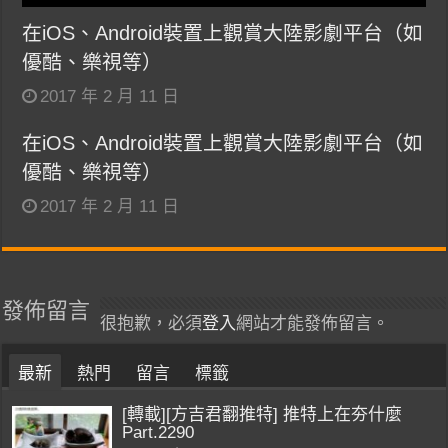
在iOS、Android裝置上觀賞大陸影劇平台（如
優酷、樂視等）
2017 年 2 月 11 日
在iOS、Android裝置上觀賞大陸影劇平台（如
優酷、樂視等）
2017 年 2 月 11 日
發佈留言
很抱歉，必須
登入
網站才能發佈留言。
最新
熱門
留言
標籤
[轉載][方吉君翻推特] 推特上在夯什麼
Part.2290