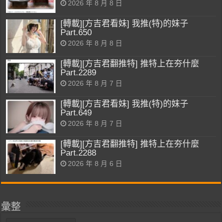
2026 年 8 月 8 日
[轉載][方吉君看妹] 我推(特)的妹子
Part.650
2026 年 8 月 8 日
[轉載][方吉君翻推特] 推特上在夯什麼
Part.2289
2026 年 8 月 7 日
[轉載][方吉君看妹] 我推(特)的妹子
Part.649
2026 年 8 月 7 日
[轉載][方吉君翻推特] 推特上在夯什麼
Part.2288
2026 年 8 月 6 日
彙整