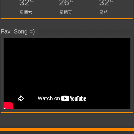
C
C
C
32
26
32
星期六
星期天
星期一
Fav. Song =)