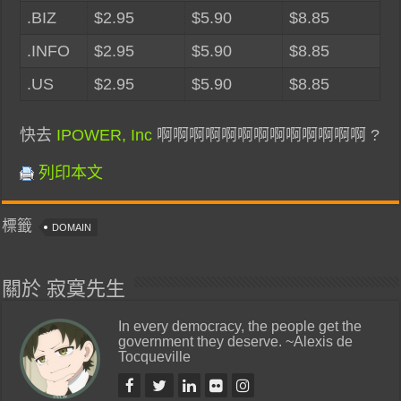
.BIZ
$2.95
$5.90
$8.85
.INFO
$2.95
$5.90
$8.85
.US
$2.95
$5.90
$8.85
快去
IPOWER, Inc
啊啊啊啊啊啊啊啊啊啊啊啊啊 ?
列印本文
標籤
DOMAIN
關於 寂寞先生
In every democracy, the people get the
government they deserve. ~Alexis de
Tocqueville