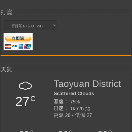
打賞
天氣
Taoyuan District
Scattered Clouds
27
C
濕度： 75%
風速： 1km/h 北
高溫 28 • 低溫 27