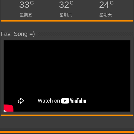
C
C
C
33
32
24
星期五
星期六
星期天
Fav. Song =)