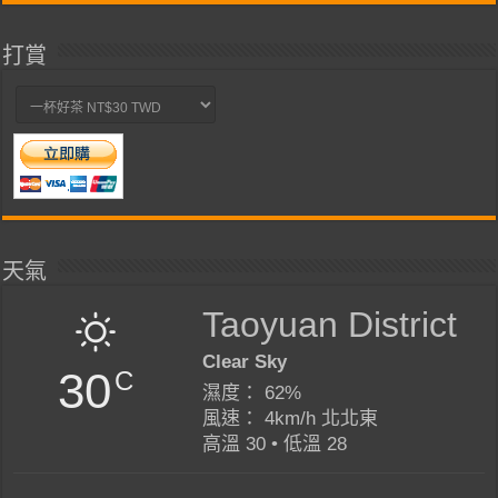
打賞
天氣
Taoyuan District
Clear Sky
30
C
濕度： 62%
風速： 4km/h 北北東
高溫 30 • 低溫 28