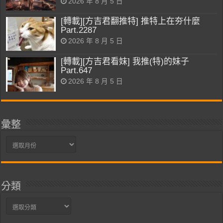
2026 年 8 月 5 日
[轉載][方吉君翻推特] 推特上在夯什麼
Part.2287
2026 年 8 月 5 日
[轉載][方吉君看妹] 我推(特)的妹子
Part.647
2026 年 8 月 5 日
彙整
彙
整
分類
分
類