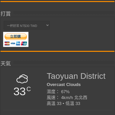
打賞
天氣
Taoyuan District
Overcast Clouds
33
C
濕度： 67%
風速： 4km/h 北北西
高溫 33 • 低溫 33