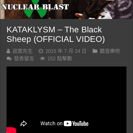
KATAKLYSM – The Black
Sheep (OFFICIAL VIDEO)
寂寞先生
2015 年 7 月 24 日
聽音樂吧
發表留言
152 點擊數