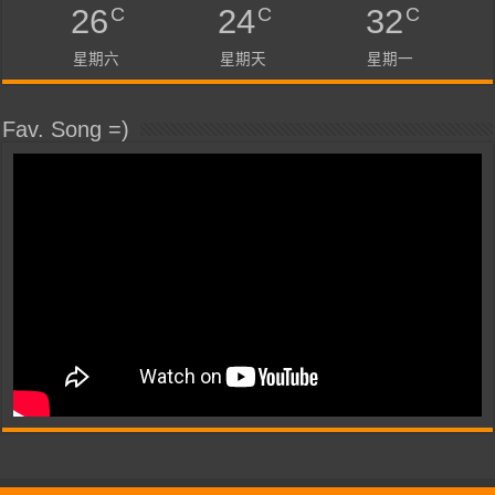
C
C
C
26
24
32
星期六
星期天
星期一
Fav. Song =)