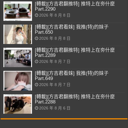
[轉載][方吉君翻推特] 推特上在夯什麼
Part.2290
2026 年 8 月 8 日
[轉載][方吉君看妹] 我推(特)的妹子
Part.650
2026 年 8 月 8 日
[轉載][方吉君翻推特] 推特上在夯什麼
Part.2289
2026 年 8 月 7 日
[轉載][方吉君看妹] 我推(特)的妹子
Part.649
2026 年 8 月 7 日
[轉載][方吉君翻推特] 推特上在夯什麼
Part.2288
2026 年 8 月 6 日