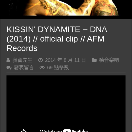
KISSIN' DYNAMITE – DNA
(2014) // official clip // AFM
Records
寂寞先生
2014 年 8 月 11 日
聽音樂吧
發表留言
69 點擊數