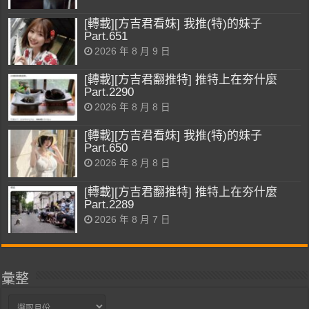
[轉載][方吉君看妹] 我推(特)的妹子
Part.651
2026 年 8 月 9 日
[轉載][方吉君翻推特] 推特上在夯什麼
Part.2290
2026 年 8 月 8 日
[轉載][方吉君看妹] 我推(特)的妹子
Part.650
2026 年 8 月 8 日
[轉載][方吉君翻推特] 推特上在夯什麼
Part.2289
2026 年 8 月 7 日
彙整
彙