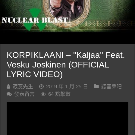
KORPIKLAANI – "Kaljaa" Feat.
Vesku Joskinen (OFFICIAL
LYRIC VIDEO)
寂寞先生
2019 年 1 月 25 日
聽音樂吧
發表留言
64 點擊數