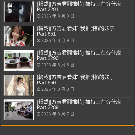
[轉載][方吉君翻推特] 推特上在夯什麼
Part.2291
2026 年 8 月 9 日
[轉載][方吉君看妹] 我推(特)的妹子
Part.651
2026 年 8 月 9 日
[轉載][方吉君翻推特] 推特上在夯什麼
Part.2290
2026 年 8 月 8 日
[轉載][方吉君看妹] 我推(特)的妹子
Part.650
2026 年 8 月 8 日
[轉載][方吉君翻推特] 推特上在夯什麼
Part.2289
2026 年 8 月 7 日