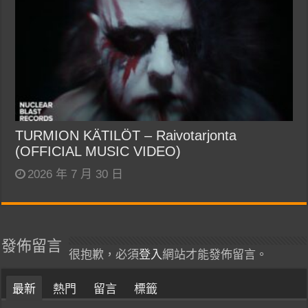
TURMION KÄTILÖT – Raivotarjonta
(OFFICIAL MUSIC VIDEO)
2026 年 7 月 30 日
發佈留言
很抱歉，必須
登入
網站才能發佈留言。
最新
熱門
留言
標籤