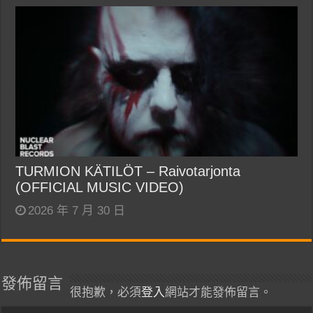
TURMION KÄTILÖT – Raivotarjonta
(OFFICIAL MUSIC VIDEO)
2026 年 7 月 30 日
發佈留言
很抱歉，必須
登入
網站才能發佈留言。