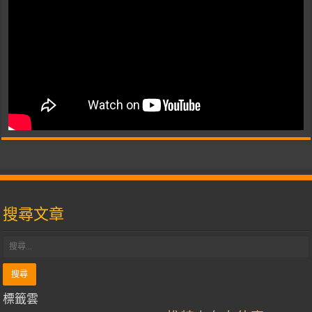
搜尋文章
標籤雲