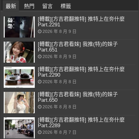
最新
熱門
留言
標籤
[轉載][方吉君翻推特] 推特上在夯什麼
Part.2291
2026 年 8 月 9 日
[轉載][方吉君看妹] 我推(特)的妹子
Part.651
2026 年 8 月 9 日
[轉載][方吉君翻推特] 推特上在夯什麼
Part.2290
2026 年 8 月 8 日
[轉載][方吉君看妹] 我推(特)的妹子
Part.650
2026 年 8 月 8 日
[轉載][方吉君翻推特] 推特上在夯什麼
Part.2289
2026 年 8 月 7 日