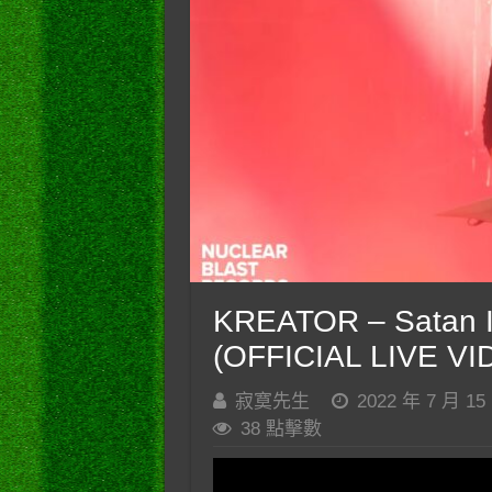
KREATOR – Satan I
(OFFICIAL LIVE VI
寂寞先生
2022 年 7 月 15
38 點擊數