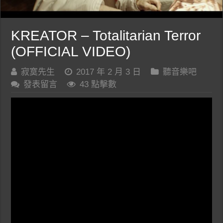
KREATOR – Totalitarian Terror
(OFFICIAL VIDEO)
寂寞先生
2017 年 2 月 3 日
聽音樂吧
發表留言
43 點擊數