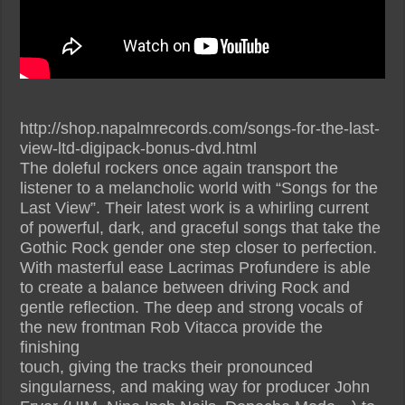
http://shop.napalmrecords.com/songs-for-the-last-
view-ltd-digipack-bonus-dvd.html
The doleful rockers once again transport the
listener to a melancholic world with “Songs for the
Last View”. Their latest work is a whirling current
of powerful, dark, and graceful songs that take the
Gothic Rock gender one step closer to perfection.
With masterful ease Lacrimas Profundere is able
to create a balance between driving Rock and
gentle reflection. The deep and strong vocals of
the new frontman Rob Vitacca provide the
finishing
touch, giving the tracks their pronounced
singularness, and making way for producer John