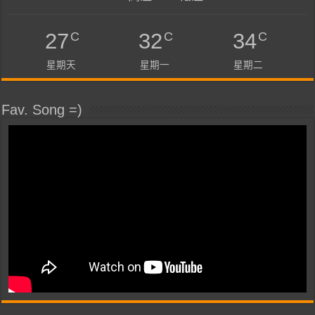
C
C
C
27
32
34
星期天
星期一
星期二
Fav. Song =)