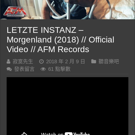
LETZTE INSTANZ –
Morgenland (2018) // Official
Video // AFM Records
寂寞先生
2018 年 2 月 9 日
聽音樂吧
發表留言
61 點擊數