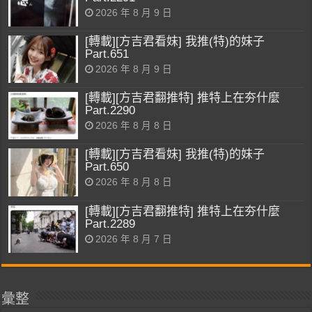
2026 年 8 月 9 日
[轉載][方吉君看妹] 我推(特)的妹子
Part.651
2026 年 8 月 9 日
[轉載][方吉君翻推特] 推特上在夯什麼
Part.2290
2026 年 8 月 8 日
[轉載][方吉君看妹] 我推(特)的妹子
Part.650
2026 年 8 月 8 日
[轉載][方吉君翻推特] 推特上在夯什麼
Part.2289
2026 年 8 月 7 日
彙整