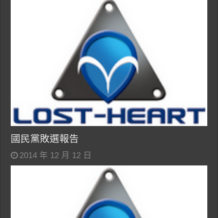
國民黨敗選報告
2014 年 12 月 12 日