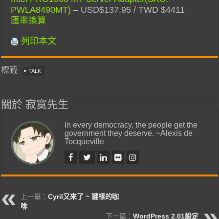
PWLA8490MT)
– USD$137.95 / TWD $4411
匯率換算
列印本文
標籤
TALK
關於 寂寞先生
In every democracy, the people get the
government they deserve. ~Alexis de
Tocqueville
上一篇：
Cyril又來了 ~ 謎樣的咖
啡
下一篇：
WordPress 2.01設定