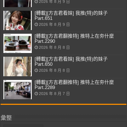
2026 年 8 月 9 日
[轉載][方吉君看妹] 我推(特)的妹子
Part.651
2026 年 8 月 9 日
[轉載][方吉君翻推特] 推特上在夯什麼
Part.2290
2026 年 8 月 8 日
[轉載][方吉君看妹] 我推(特)的妹子
Part.650
2026 年 8 月 8 日
[轉載][方吉君翻推特] 推特上在夯什麼
Part.2289
2026 年 8 月 7 日
彙整