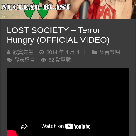
LOST SOCIETY – Terror
Hungry (OFFICIAL VIDEO)
寂寞先生
2014 年 4 月 4 日
聽音樂吧
發表留言
62 點擊數