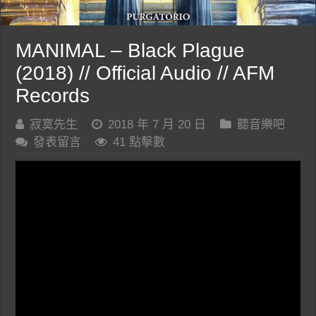
MANIMAL – Black Plague
(2018) // Official Audio // AFM
Records
寂寞先生
2018 年 7 月 20 日
聽音樂吧
發表留言
41 點擊數