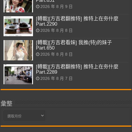
Part.651
2026 年 8 月 9 日
[轉載][方吉君翻推特] 推特上在夯什麼
Part.2290
2026 年 8 月 8 日
[轉載][方吉君看妹] 我推(特)的妹子
Part.650
2026 年 8 月 8 日
[轉載][方吉君翻推特] 推特上在夯什麼
Part.2289
2026 年 8 月 7 日
彙整
彙
整