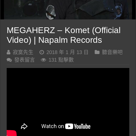
MEGAHERZ – Komet (Official
Video) | Napalm Records
寂寞先生
2018 年 1 月 13 日
聽音樂吧
發表留言
131 點擊數