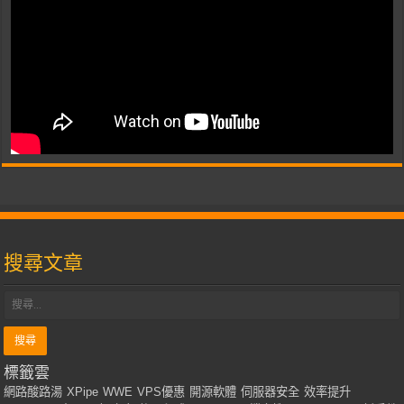
搜尋文章
標籤雲
網路酸路湯
XPipe
WWE
VPS優惠
開源軟體
伺服器安全
效率提升