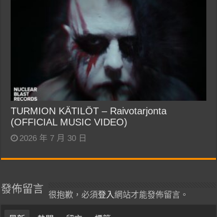
TURMION KÄTILÖT – Raivotarjonta
(OFFICIAL MUSIC VIDEO)
2026 年 7 月 30 日
發佈留言
很抱歉，必須
登入
網站才能發佈留言。