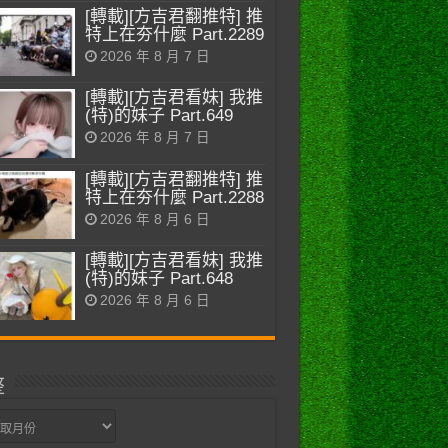
[轉載][方吉君翻推特] 推
特上在夯什麼 Part.2289
2026 年 8 月 7 日
[轉載][方吉君看妹] 我推
(特)的妹子 Part.649
2026 年 8 月 7 日
[轉載][方吉君翻推特] 推
特上在夯什麼 Part.2288
2026 年 8 月 6 日
[轉載][方吉君看妹] 我推
(特)的妹子 Part.648
2026 年 8 月 6 日
整