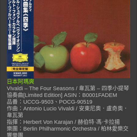
日本阿瑪爽
Vivaldi – The Four Seasons / 韋瓦第 – 四季小提琴
協奏曲[Limited Edition] ASIN：B0001FADEM
品番：UCCG-9503、POCG-90519
作曲：Antonio Lucio Vivaldi / 安東尼奧．盧奇奧．
韋瓦第
指揮：Herbert Von Karajan / 赫伯特·馮·卡拉揚
樂團：Berlin Philharmonic Orchestra / 柏林愛樂交
響樂團