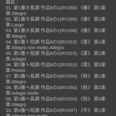
曲目：
01. 第1番ホ長調 作品8の1(RV269) 《春》 第1楽
章:Allegro
02. 第1番ホ長調 作品8の1(RV269) 《春》 第2楽
章:Largo
03. 第1番ホ長調 作品8の1(RV269) 《春》 第3楽
章:Allegro
04. 第2番ト短調 作品8の2(RV315) 《夏》 第1楽
章:Allegro non molto-Allegro
05. 第2番ト短調 作品8の2(RV315) 《夏》 第2楽
章:Adagio
06. 第2番ト短調 作品8の2(RV315) 《夏》 第3楽
章:Presto
07. 第3番ヘ長調 作品8の3(RV293) 《秋》 第1楽
章:Allegro
08. 第3番ヘ長調 作品8の3(RV293) 《秋》 第2楽
章:Adagio molto
09. 第3番ヘ長調 作品8の3(RV293) 《秋》 第3楽
章:Allegro
10. 第4番ヘ短調 作品8の4(RV297) 《冬》 第1楽