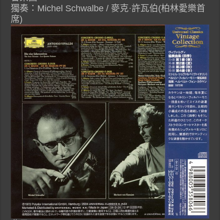
獨奏：Michel Schwalbe / 麥克·許瓦伯(柏林愛樂首
席)