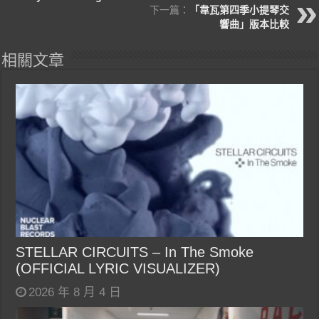
下一篇：
「韋瓦第四季小提琴交
響曲」版本比較
相關文章
STELLAR CIRCUITS – In The Smoke
(OFFICIAL LYRIC VISUALIZER)
2026 年 8 月 4 日