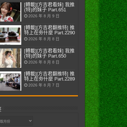
[轉載][方吉君看妹] 我推
(特)的妹子 Part.651
2026 年 8 月 9 日
[轉載][方吉君翻推特] 推
特上在夯什麼 Part.2290
2026 年 8 月 8 日
[轉載][方吉君看妹] 我推
(特)的妹子 Part.650
2026 年 8 月 8 日
[轉載][方吉君翻推特] 推
特上在夯什麼 Part.2289
2026 年 8 月 7 日
整