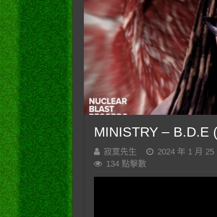
MINISTRY – B.D.E 
寂寞先生
2024 年 1 月 25
134 點擊數