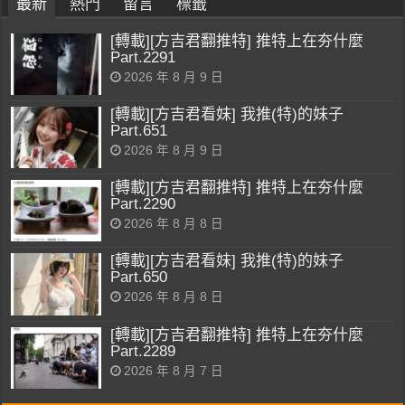
最新
熱門
留言
標籤
[轉載][方吉君翻推特] 推特上在夯什麼
Part.2291
2026 年 8 月 9 日
[轉載][方吉君看妹] 我推(特)的妹子
Part.651
2026 年 8 月 9 日
[轉載][方吉君翻推特] 推特上在夯什麼
Part.2290
2026 年 8 月 8 日
[轉載][方吉君看妹] 我推(特)的妹子
Part.650
2026 年 8 月 8 日
[轉載][方吉君翻推特] 推特上在夯什麼
Part.2289
2026 年 8 月 7 日