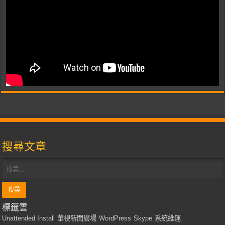
搜尋文章
標籤雲
Unattended Install
華視新聞廣場
WordPress
Skype
系統維運