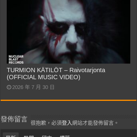
TURMION KÄTILÖT – Raivotarjonta
(OFFICIAL MUSIC VIDEO)
2026 年 7 月 30 日
發佈留言
很抱歉，必須
登入
網站才能發佈留言。