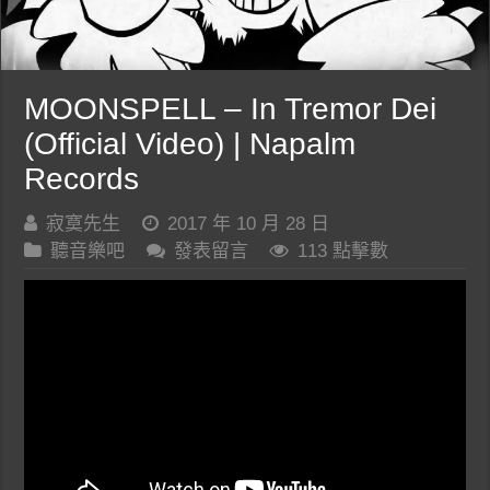
MOONSPELL – In Tremor Dei
(Official Video) | Napalm
Records
寂寞先生
2017 年 10 月 28 日
聽音樂吧
發表留言
113 點擊數