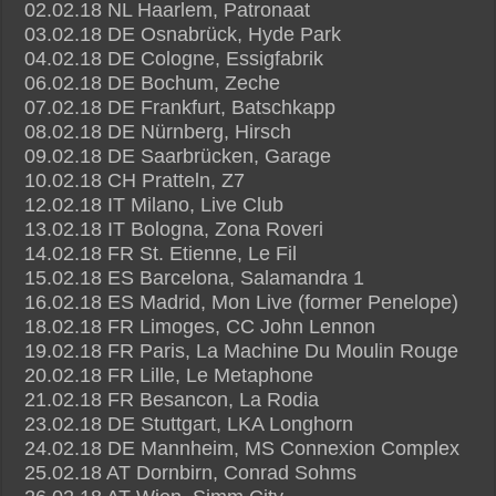
02.02.18 NL Haarlem, Patronaat
03.02.18 DE Osnabrück, Hyde Park
04.02.18 DE Cologne, Essigfabrik
06.02.18 DE Bochum, Zeche
07.02.18 DE Frankfurt, Batschkapp
08.02.18 DE Nürnberg, Hirsch
09.02.18 DE Saarbrücken, Garage
10.02.18 CH Pratteln, Z7
12.02.18 IT Milano, Live Club
13.02.18 IT Bologna, Zona Roveri
14.02.18 FR St. Etienne, Le Fil
15.02.18 ES Barcelona, Salamandra 1
16.02.18 ES Madrid, Mon Live (former Penelope)
18.02.18 FR Limoges, CC John Lennon
19.02.18 FR Paris, La Machine Du Moulin Rouge
20.02.18 FR Lille, Le Metaphone
21.02.18 FR Besancon, La Rodia
23.02.18 DE Stuttgart, LKA Longhorn
24.02.18 DE Mannheim, MS Connexion Complex
25.02.18 AT Dornbirn, Conrad Sohms