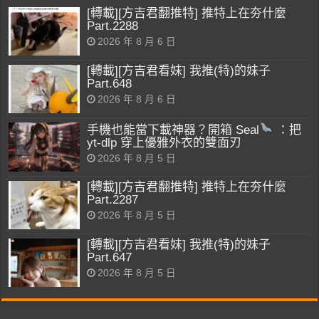
[轉載][方吉君翻推特] 推特上在夯什麼
Part.2288
2026 年 8 月 6 日
[轉載][方吉君看妹] 我推(特)的妹子
Part.648
2026 年 8 月 6 日
手機也能當下載神器？開箱 Seal
：把
yt-dlp 穿上優雅外衣的雙面刃
2026 年 8 月 5 日
[轉載][方吉君翻推特] 推特上在夯什麼
Part.2287
2026 年 8 月 5 日
[轉載][方吉君看妹] 我推(特)的妹子
Part.647
2026 年 8 月 5 日