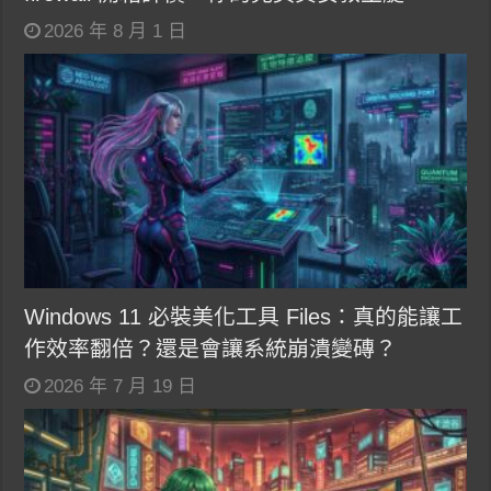
2026 年 8 月 1 日
Windows 11 必裝美化工具 Files：真的能讓工
作效率翻倍？還是會讓系統崩潰變磚？
2026 年 7 月 19 日