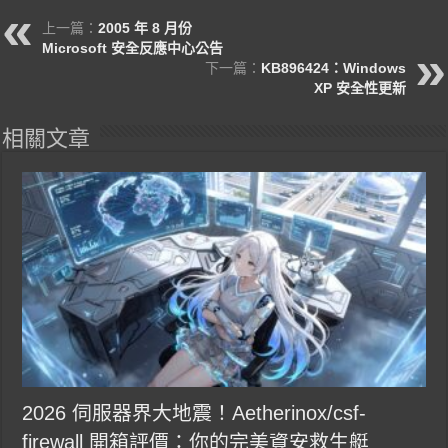
上一篇：
2005 年 8 月份
Microsoft 安全反應中心公告
下一篇：
KB896424：Windows
XP 安全性更新
相關文章
2026 伺服器界大地震！Aetherinox/csf-
firewall 開箱評價：你的完美資安救生艇