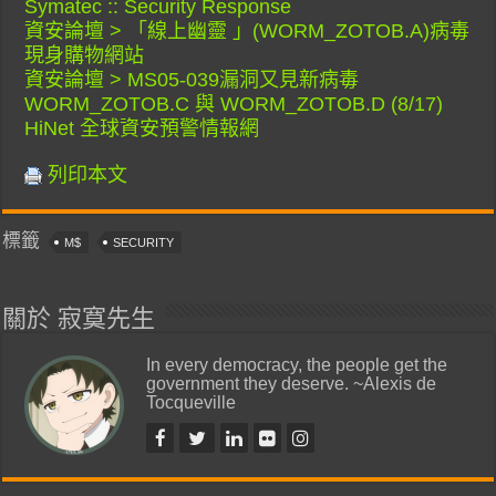
Symatec :: Security Response
資安論壇 > 「線上幽靈 」(WORM_ZOTOB.A)病毒
現身購物網站
資安論壇 > MS05-039漏洞又見新病毒
WORM_ZOTOB.C 與 WORM_ZOTOB.D (8/17)
HiNet 全球資安預警情報網
列印本文
標籤
M$
SECURITY
關於 寂寞先生
In every democracy, the people get the
government they deserve. ~Alexis de
Tocqueville