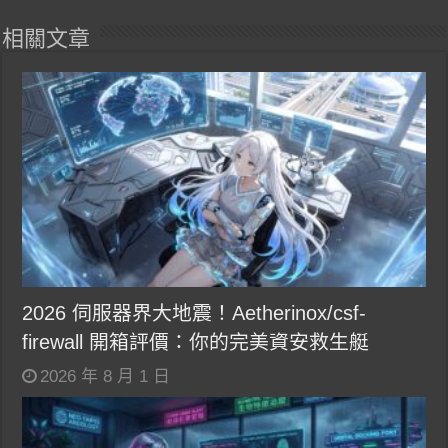
相關文章
2026 伺服器界大地震！Aetherinox/csf-
firewall 開箱評價：你的完美資安救生艇
2026 年 8 月 1 日