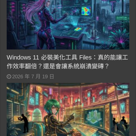
Windows 11 必裝美化工具 Files：真的能讓工
作效率翻倍？還是會讓系統崩潰變磚？
2026 年 7 月 19 日