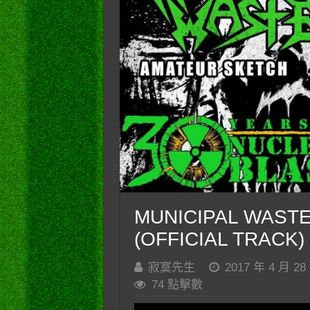
MUNICIPAL WASTE 
(OFFICIAL TRACK)
寂寞先生
2017 年 4 月 28
74 點擊數