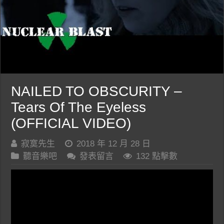
NAILED TO OBSCURITY –
Tears Of The Eyeless
(OFFICIAL VIDEO)
寂寞先生
2018 年 12 月 28 日
聽音樂吧
發表留言
132 點擊數