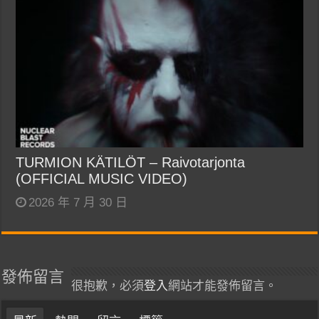
TURMION KÄTILÖT – Raivotarjonta
(OFFICIAL MUSIC VIDEO)
2026 年 7 月 30 日
發佈留言
很抱歉，必須
登入
網站才能發佈留言。