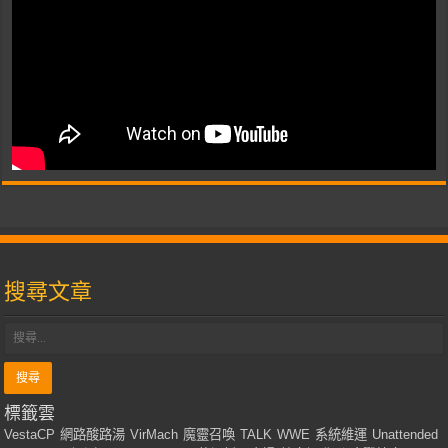
搜尋文章
標籤雲
VestaCP
網路酸路湯
VirMach
魔靈召喚
TALK
WWE
系統維運
Unattended