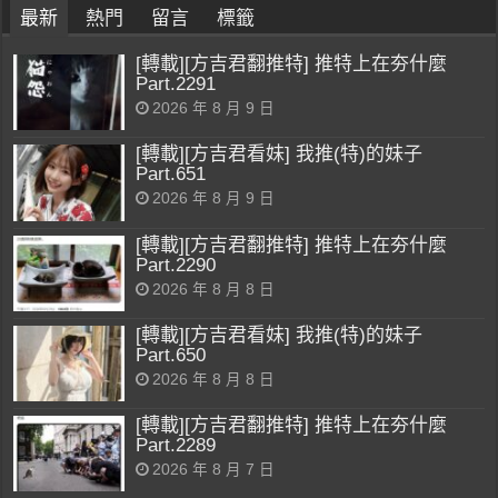
最新
熱門
留言
標籤
[轉載][方吉君翻推特] 推特上在夯什麼
Part.2291
2026 年 8 月 9 日
[轉載][方吉君看妹] 我推(特)的妹子
Part.651
2026 年 8 月 9 日
[轉載][方吉君翻推特] 推特上在夯什麼
Part.2290
2026 年 8 月 8 日
[轉載][方吉君看妹] 我推(特)的妹子
Part.650
2026 年 8 月 8 日
[轉載][方吉君翻推特] 推特上在夯什麼
Part.2289
2026 年 8 月 7 日