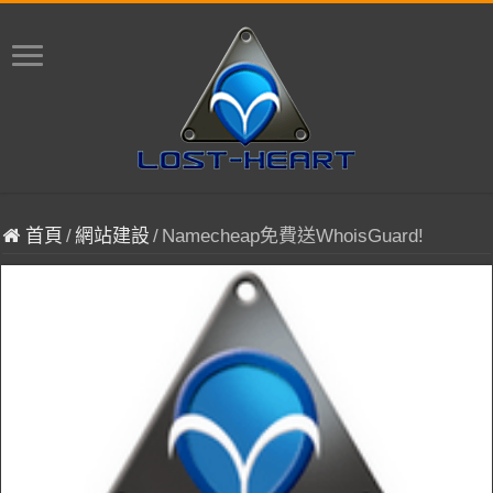
首頁
/
網站建設
/
Namecheap免費送WhoisGuard!