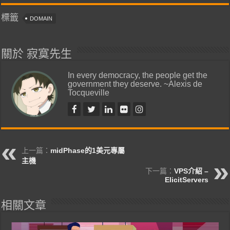
標籤
DOMAIN
關於 寂寞先生
In every democracy, the people get the
government they deserve. ~Alexis de
Tocqueville
上一篇：
midPhase的1美元專屬
主機
下一篇：
VPS介紹 –
ElicitServers
相關文章