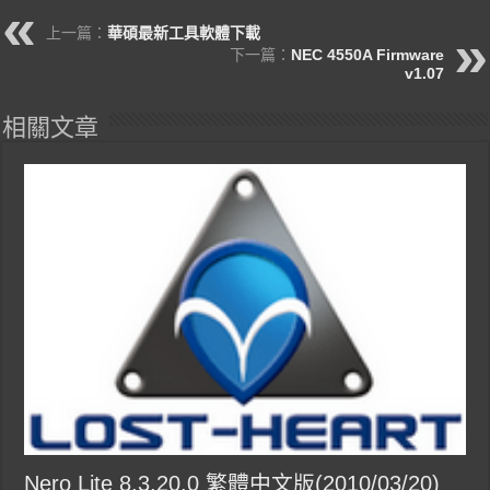
上一篇：
華碩最新工具軟體下載
下一篇：
NEC 4550A Firmware
v1.07
相關文章
Nero Lite 8.3.20.0 繁體中文版(2010/03/20)