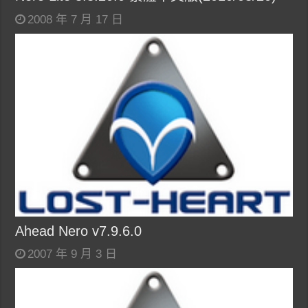
2008 年 7 月 17 日
Ahead Nero v7.9.6.0
2007 年 9 月 3 日