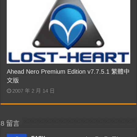
Ahead Nero Premium Edition v7.7.5.1 繁體中
文版
2007 年 2 月 14 日
8 留言