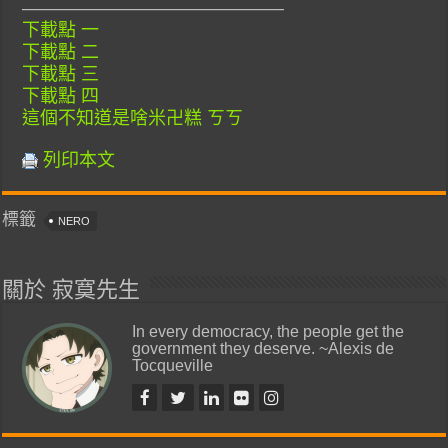
——————————————–
下載點 一
下載點 二
下載點 三
下載點 四
這個不知道是啥米卍糕 ㄎㄎ
列印本文
標籤
NERO
關於 寂寞先生
In every democracy, the people get the
government they deserve. ~Alexis de
Tocqueville