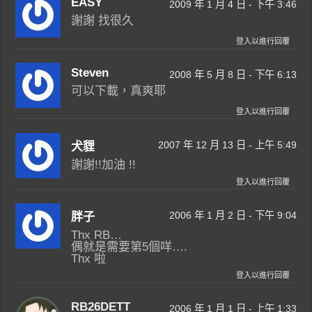
EASY
2009 年 1 月 4 日 - 下午 3:46
謝謝 找很久
登入以進行回覆
Steven
2008 年 5 月 8 日 - 下午 6:13
可以下載，真爽耶
登入以進行回覆
2007 年 12 月 13 日 - 上午 5:49
犬貍
謝謝!!加油 !!
登入以進行回覆
2006 年 1 月 2 日 - 下午 9:04
胖子
Thx RB…
偶就是需要第5個咩….
Thx 啦
登入以進行回覆
RB26DETT
2006 年 1 月 1 日 - 上午 1:33