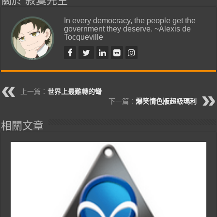
關於 寂寞先生
In every democracy, the people get the
government they deserve. ~Alexis de
Tocqueville
上一篇：
世界上最難轉的彎
下一篇：
爆笑情色版超級瑪利
相關文章