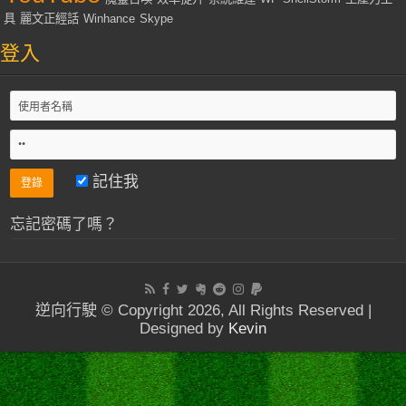
具
麗文正經話
Winhance
Skype
登入
記住我
忘記密碼了嗎？
逆向行駛 © Copyright 2026, All Rights Reserved |
Designed by
Kevin