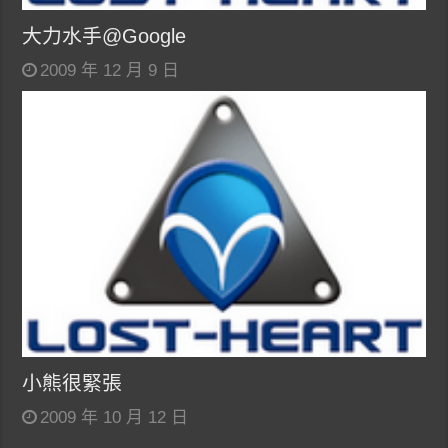
大力水手@Google
2009 年 12 月 9 日
小熊很緊張
2009 年 10 月 12 日